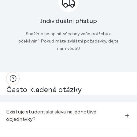
Individuální přístup
Snažíme se splnit všechny vaše potřeby a
očekávání. Pokud máte zvláštní požadavky, dejte
nám vědět!
Často kladené otázky
Existuje studentská sleva na jednotlivé
objednávky?