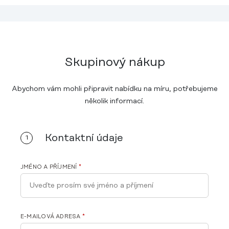
Skupinový nákup
Abychom vám mohli připravit nabídku na míru, potřebujeme
několik informací.
Kontaktní údaje
1
JMÉNO A PŘÍJMENÍ
*
E-MAILOVÁ ADRESA
*