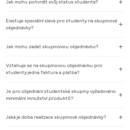
Jak mohu potvrdit svůj status studenta?
Existuje speciální sleva pro studenty na skupinové
objednávky?
Jak mohu zadat skupinovou objednávku?
Vztahuje se na skupinovou objednávku pro
studenty jedna faktura a platba?
Je pro objednání studentské skupiny vyžadováno
minimální množství produktů?
Jaká je doba realizace skupinové objednávky?