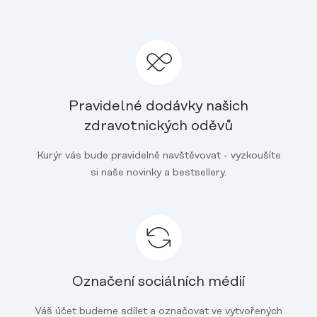
Pravidelné dodávky našich
zdravotnických oděvů
Kurýr vás bude pravidelně navštěvovat - vyzkoušíte
si naše novinky a bestsellery.
Označení sociálních médií
Váš účet budeme sdílet a označovat ve vytvořených