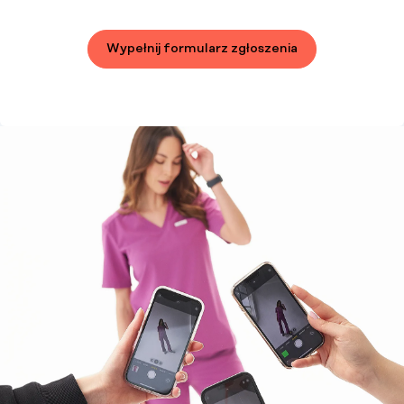
Wypełnij formularz zgłoszenia