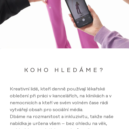
KOHO HLEDÁME?
Kreativní lidé, kteří denně používají lékařské
oblečení při práci v kancelářích, na klinikách a v
nemocnicích a kteří ve svém volném čase rádi
vytvářejí obsah pro sociální média.
Dbáme na rozmanitost a inkluzivitu, takže naše
nabídka je určena všem – bez ohledu na věk,