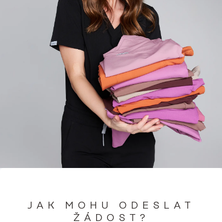
JAK MOHU ODESLAT
ŽÁDOST?