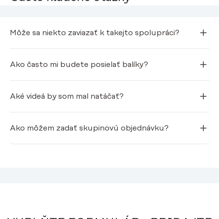
Môže sa niekto zaviazať k takejto spolupráci?
Ako často mi budete posielať balíky?
Aké videá by som mal natáčať?
Ako môžem zadať skupinovú objednávku?