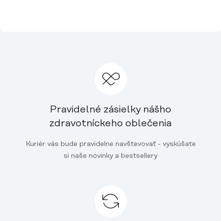
Pravidelné zásielky nášho
zdravotníckeho oblečenia
Kuriér vás bude pravidelne navštevovať - vyskúšate
si naše novinky a bestsellery