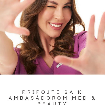
PRIPOJTE SA K
AMBASÁDOROM MED &
BEAUTY