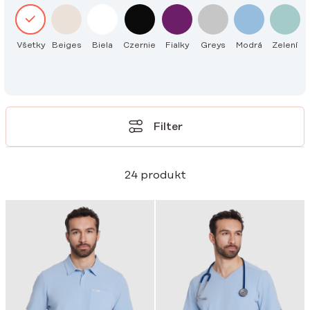
Všetky
Beiges
Biela
Czernie
Fialky
Greys
Modrá
Zelení
Filter
24 produkt