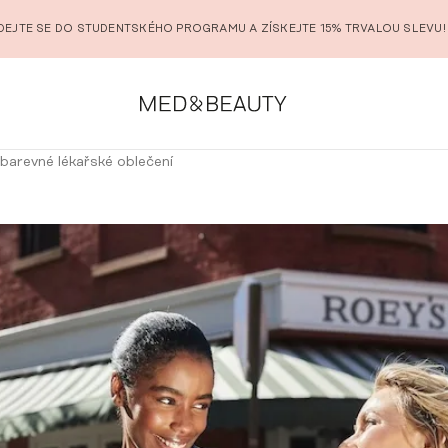
DEJTE SE DO STUDENTSKÉHO PROGRAMU A ZÍSKEJTE 15% TRVALOU SLEVU!
 barevné lékařské oblečení