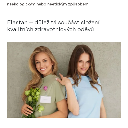
neekologickým nebo neetickým způsobem.
Elastan – důležitá součást složení
kvalitních zdravotnických oděvů