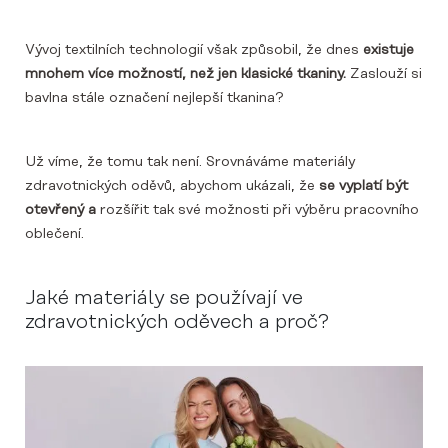
Vývoj textilních technologií však způsobil, že dnes
existuje
mnohem více možností, než jen klasické tkaniny.
Zaslouží si
bavlna stále označení nejlepší tkanina?
Už víme, že tomu tak není. Srovnáváme materiály
zdravotnických oděvů, abychom ukázali, že
se vyplatí být
otevřený a
rozšířit tak své možnosti při výběru pracovního
oblečení.
Jaké materiály se používají ve
zdravotnických oděvech a proč?