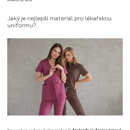
kvalitu práce.
Jaký je nejlepší materiál pro lékařskou
uniformu?