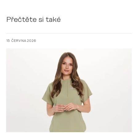
Přečtěte si také
15 ČERVNA 2026