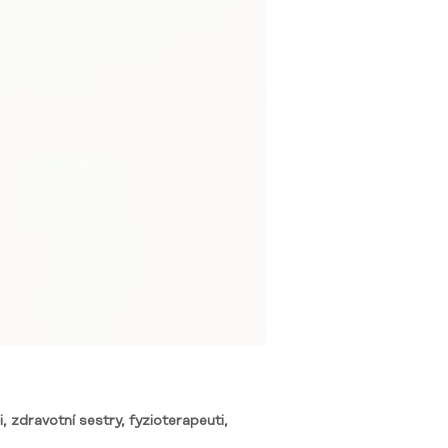
, zdravotní sestry, fyzioterapeuti,