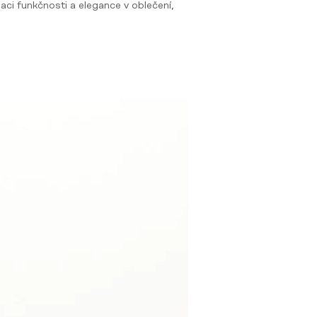
aci funkčnosti a elegance v oblečení,