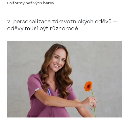
uniformy neživých barev.
2. personalizace zdravotnických oděvů –
oděvy musí být různorodé.