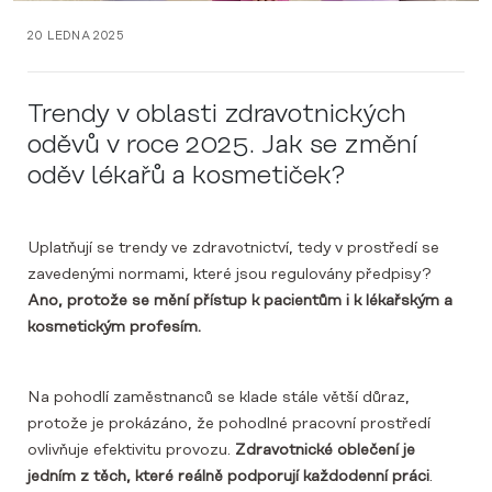
20 LEDNA 2025
Trendy v oblasti zdravotnických
oděvů v roce 2025. Jak se změní
oděv lékařů a kosmetiček?
Uplatňují se trendy ve zdravotnictví, tedy v prostředí se
zavedenými normami, které jsou regulovány předpisy?
Ano, protože se mění přístup k pacientům i k lékařským a
kosmetickým profesím.
Na pohodlí zaměstnanců se klade stále větší důraz,
protože je prokázáno, že pohodlné pracovní prostředí
ovlivňuje efektivitu provozu.
Zdravotnické oblečení je
jedním z těch, které reálně podporují každodenní práci
.