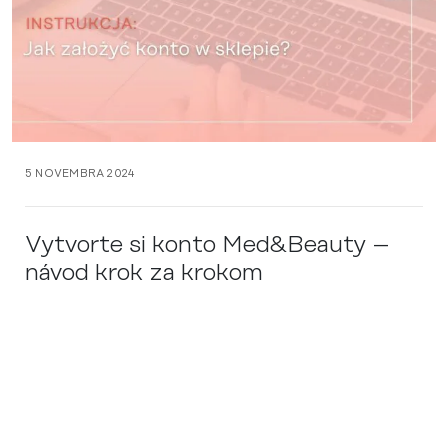
5 NOVEMBRA 2024
Vytvorte si konto Med&Beauty –
návod krok za krokom