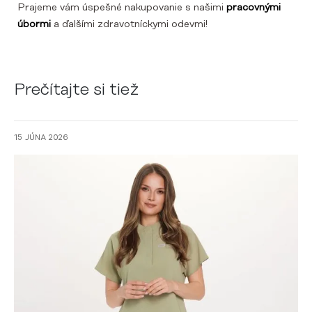
Prajeme vám úspešné nakupovanie s našimi
pracovnými
úbormi
a ďalšími zdravotníckymi odevmi!
Prečítajte si tiež
15 JÚNA 2026