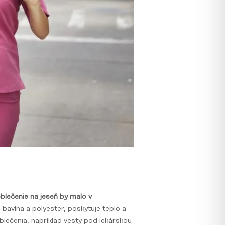
blečenie na jeseň by malo v
 bavlna a polyester, poskytuje teplo a
blečenia, napríklad vesty pod lekárskou