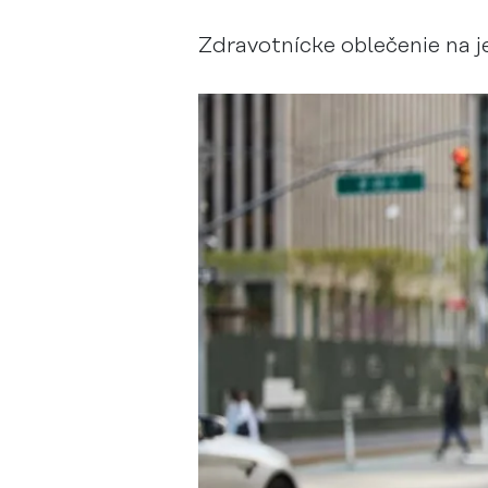
Zdravotnícke oblečenie na j