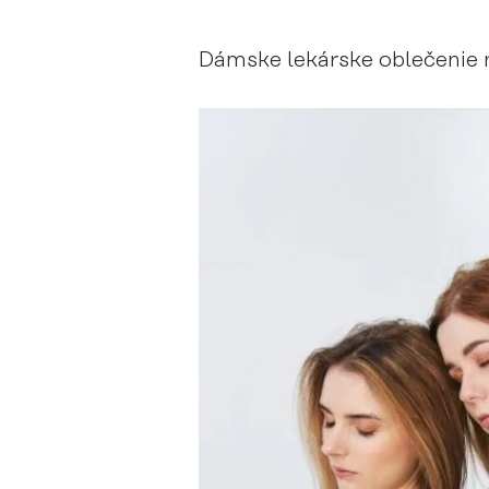
Dámske lekárske oblečenie 