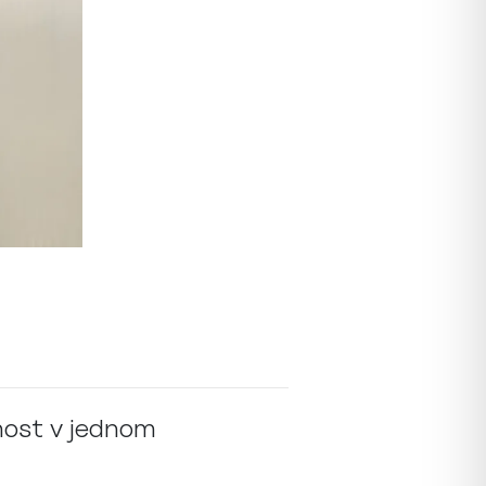
čnost v jednom