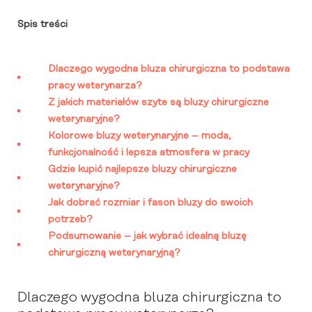
Spis treści
Dlaczego wygodna bluza chirurgiczna to podstawa
pracy weterynarza?
Z jakich materiałów szyte są bluzy chirurgiczne
weterynaryjne?
Kolorowe bluzy weterynaryjne – moda,
funkcjonalność i lepsza atmosfera w pracy
Gdzie kupić najlepsze bluzy chirurgiczne
weterynaryjne?
Jak dobrać rozmiar i fason bluzy do swoich
potrzeb?
Podsumowanie – jak wybrać idealną bluzę
chirurgiczną weterynaryjną?
Dlaczego wygodna bluza chirurgiczna to