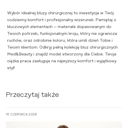
Wybór idealnej bluzy chirurgicznej to inwestycja w Twój
codzienny komfort i profesjonalny wizerunek. Pamiętaj o
kluczowych elementach – materiale dopasowanym do
Twoich potrzeb, funkcjonalnym kroju, który nie ogranicza
ruchów, oraz odrobinie koloru, która umili dzień Tobie i
Twoim klientom. Odkryj pełną kolekcję bluz chirurgicznych
Med&Beauty i znajdź model stworzony dla Ciebie. Twoja
ciężka praca zasługuje na najwyższy komfort i wyjątkowy
styl!
Przeczytaj także
15 CZERWCA 2026