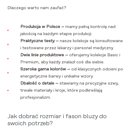
Dlaczego warto nam zaufać?
Produkcja w Polsce –
mamy pełną kontrolę nad
jakością na każdym etapie produkcji.
Praktyczne testy –
nasze kolekcje są konsultowane
i testowane przez lekarzy i personel medyczny.
Dwie linie produktowe –
oferujemy kolekcje Basic i
Premium, aby każdy znalazł coś dla siebie.
Szeroka gama kolorów –
od klasycznych odcieni po
energetyczne barwy i unikalne wzory.
Dbałość o detale –
stawiamy na precyzyjne szwy,
trwałe materiały i kroje, które podkreślają
profesjonalizm.
Jak dobrać rozmiar i fason bluzy do
swoich potrzeb?