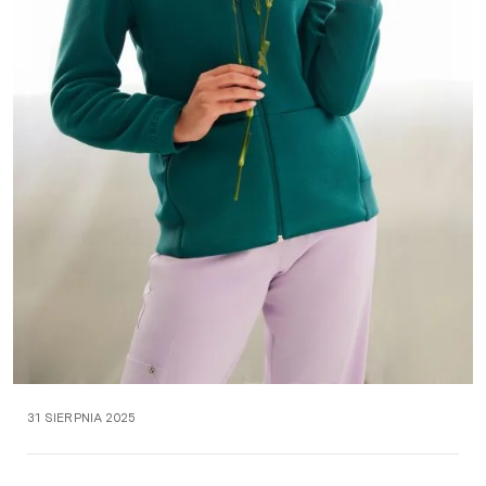
31 SIERPNIA 2025