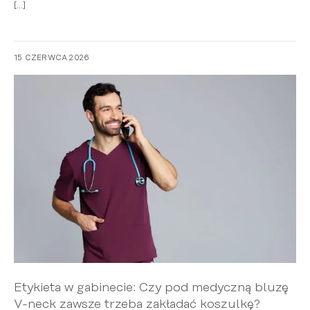
[…]
15 CZERWCA 2026
Etykieta w gabinecie: Czy pod medyczną bluzę
V-neck zawsze trzeba zakładać koszulkę?