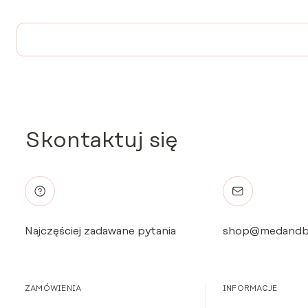
Skontaktuj się
Najczęściej zadawane pytania
shop@medandb
ZAMÓWIENIA
INFORMACJE