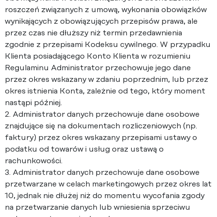
roszczeń związanych z umową, wykonania obowiązków
wynikających z obowiązujących przepisów prawa, ale
przez czas nie dłuższy niż termin przedawnienia
zgodnie z przepisami Kodeksu cywilnego. W przypadku
Klienta posiadającego Konto Klienta w rozumieniu
Regulaminu Administrator przechowuje jego dane
przez okres wskazany w zdaniu poprzednim, lub przez
okres istnienia Konta, zależnie od tego, który moment
nastąpi później.
2. Administrator danych przechowuje dane osobowe
znajdujące się na dokumentach rozliczeniowych (np.
faktury) przez okres wskazany przepisami ustawy o
podatku od towarów i usług oraz ustawą o
rachunkowości.
3. Administrator danych przechowuje dane osobowe
przetwarzane w celach marketingowych przez okres lat
10, jednak nie dłużej niż do momentu wycofania zgody
na przetwarzanie danych lub wniesienia sprzeciwu