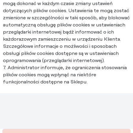
mogą dokonać w każdym czasie zmiany ustawień
dotyczących plików cookies. Ustawienia te mogą zostać
zmienione w szczególności w taki sposób, aby blokować
automatyczną obsługę plików cookies w ustawieniach
przeglądarki internetowej bądź informować o ich
każdorazowym zamieszczeniu w urządzeniu Klienta.
Szczegółowe informacje o możliwości i sposobach
obsługi plików cookies dostępne są w ustawieniach
oprogramowania (przeglądarki internetowej).
7. Administrator informuje, że ograniczenia stosowania
plików cookies mogą wpłynąć na niektóre
funkcjonalności dostępne na Sklepu.