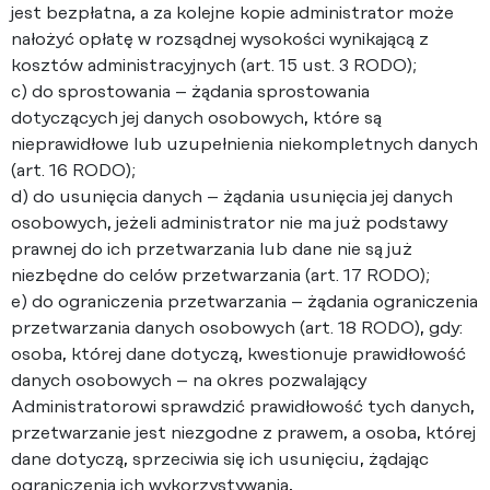
jest bezpłatna, a za kolejne kopie administrator może
nałożyć opłatę w rozsądnej wysokości wynikającą z
kosztów administracyjnych (art. 15 ust. 3 RODO);
c) do sprostowania – żądania sprostowania
dotyczących jej danych osobowych, które są
nieprawidłowe lub uzupełnienia niekompletnych danych
(art. 16 RODO);
d) do usunięcia danych – żądania usunięcia jej danych
osobowych, jeżeli administrator nie ma już podstawy
prawnej do ich przetwarzania lub dane nie są już
niezbędne do celów przetwarzania (art. 17 RODO);
e) do ograniczenia przetwarzania – żądania ograniczenia
przetwarzania danych osobowych (art. 18 RODO), gdy:
osoba, której dane dotyczą, kwestionuje prawidłowość
danych osobowych – na okres pozwalający
Administratorowi sprawdzić prawidłowość tych danych,
przetwarzanie jest niezgodne z prawem, a osoba, której
dane dotyczą, sprzeciwia się ich usunięciu, żądając
ograniczenia ich wykorzystywania,