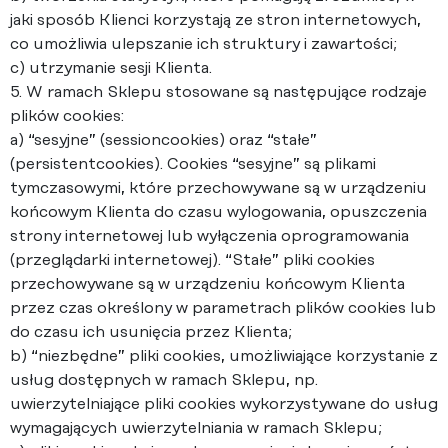
jaki sposób Klienci korzystają ze stron internetowych,
co umożliwia ulepszanie ich struktury i zawartości;
c) utrzymanie sesji Klienta.
5. W ramach Sklepu stosowane są następujące rodzaje
plików cookies:
a) “sesyjne” (sessioncookies) oraz “stałe”
(persistentcookies). Cookies “sesyjne” są plikami
tymczasowymi, które przechowywane są w urządzeniu
końcowym Klienta do czasu wylogowania, opuszczenia
strony internetowej lub wyłączenia oprogramowania
(przeglądarki internetowej). “Stałe” pliki cookies
przechowywane są w urządzeniu końcowym Klienta
przez czas określony w parametrach plików cookies lub
do czasu ich usunięcia przez Klienta;
b) “niezbędne” pliki cookies, umożliwiające korzystanie z
usług dostępnych w ramach Sklepu, np.
uwierzytelniające pliki cookies wykorzystywane do usług
wymagających uwierzytelniania w ramach Sklepu;