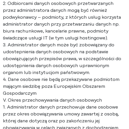
2. Odbiorcami danych osobowych przetwarzanych
przez administratora danych mogą być również
podwykonawcy – podmioty, z których usług korzysta
administrator danych przy przetwarzaniu danych np.
biura rachunkowe, kancelarie prawne, podmioty
świadczące usługi IT (w tym usługi hostingowe).
3. Administrator danych może być zobowiązany do
udostepnienia danych osobowych na podstawie
obowiązujących przepisów prawa, w szczególności do
udostępnienia danych osobowych uprawnionym
organom lub instytucjom państwowym.
4. Dane osobowe nie będą przekazywane podmiotom
mającym siedzibę poza Europejskim Obszarem
Gospodarczym
V. Okres przechowywania danych osobowych
1. Administrator danych przechowuje dane osobowe
przez okres obowiązywania umowy zawartej z osobą,
której dane dotyczą oraz po zakończeniu jej
obowiązywania w celach związanych z dochodzeniem