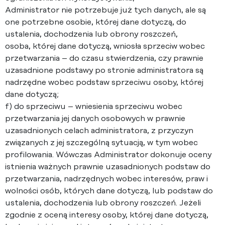
Administrator nie potrzebuje już tych danych, ale są
one potrzebne osobie, której dane dotyczą, do
ustalenia, dochodzenia lub obrony roszczeń,
osoba, której dane dotyczą, wniosła sprzeciw wobec
przetwarzania – do czasu stwierdzenia, czy prawnie
uzasadnione podstawy po stronie administratora są
nadrzędne wobec podstaw sprzeciwu osoby, której
dane dotyczą;
f) do sprzeciwu – wniesienia sprzeciwu wobec
przetwarzania jej danych osobowych w prawnie
uzasadnionych celach administratora, z przyczyn
związanych z jej szczególną sytuacją, w tym wobec
profilowania. Wówczas Administrator dokonuje oceny
istnienia ważnych prawnie uzasadnionych podstaw do
przetwarzania, nadrzędnych wobec interesów, praw i
wolności osób, których dane dotyczą, lub podstaw do
ustalenia, dochodzenia lub obrony roszczeń. Jeżeli
zgodnie z oceną interesy osoby, której dane dotyczą,