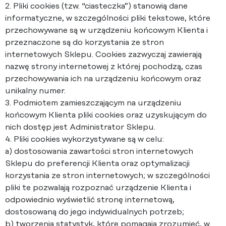
2. Pliki cookies (tzw. “ciasteczka”) stanowią dane
informatyczne, w szczególności pliki tekstowe, które
przechowywane są w urządzeniu końcowym Klienta i
przeznaczone są do korzystania ze stron
internetowych Sklepu. Cookies zazwyczaj zawierają
nazwę strony internetowej z której pochodzą, czas
przechowywania ich na urządzeniu końcowym oraz
unikalny numer.
3. Podmiotem zamieszczającym na urządzeniu
końcowym Klienta pliki cookies oraz uzyskującym do
nich dostęp jest Administrator Sklepu.
4. Pliki cookies wykorzystywane są w celu:
a) dostosowania zawartości stron internetowych
Sklepu do preferencji Klienta oraz optymalizacji
korzystania ze stron internetowych; w szczególności
pliki te pozwalają rozpoznać urządzenie Klienta i
odpowiednio wyświetlić stronę internetową,
dostosowaną do jego indywidualnych potrzeb;
b) tworzenia statystyk, które pomagają zrozumieć, w