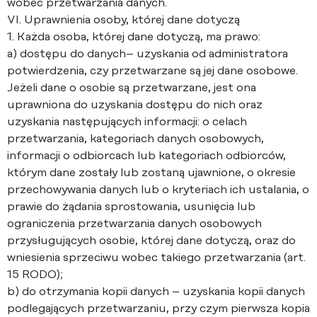
wobec przetwarzania danych.
VI. Uprawnienia osoby, której dane dotyczą
1. Każda osoba, której dane dotyczą, ma prawo:
a) dostępu do danych– uzyskania od administratora
potwierdzenia, czy przetwarzane są jej dane osobowe.
Jeżeli dane o osobie są przetwarzane, jest ona
uprawniona do uzyskania dostępu do nich oraz
uzyskania następujących informacji: o celach
przetwarzania, kategoriach danych osobowych,
informacji o odbiorcach lub kategoriach odbiorców,
którym dane zostały lub zostaną ujawnione, o okresie
przechowywania danych lub o kryteriach ich ustalania, o
prawie do żądania sprostowania, usunięcia lub
ograniczenia przetwarzania danych osobowych
przysługujących osobie, której dane dotyczą, oraz do
wniesienia sprzeciwu wobec takiego przetwarzania (art.
15 RODO);
b) do otrzymania kopii danych – uzyskania kopii danych
podlegających przetwarzaniu, przy czym pierwsza kopia