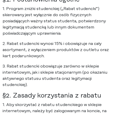
1. Program zniżki studenckiej („Rabat studencki”)
skierowany jest wyłącznie do osób fizycznych
posiadających ważny status studenta, potwierdzony
legitymacją studencką lub innym dokumentem
poświadczającym uprawnienia.
2. Rabat studencki wynosi 15% i obowiązuje na cały
asortyment, z wyłączeniem produktów z outletu oraz
kart podarunkowych.
3. Rabat studencki obowiązuje zarówno w sklepie
internetowym, jak i sklepie stacjonarnym (po okazaniu
aktywnego statusu studenta oraz legitymacji
studenckiej).
§2. Zasady korzystania z rabatu
1. Aby skorzystać z rabatu studenckiego w sklepie
internetowym, należy być zalogowanym na koncie, na