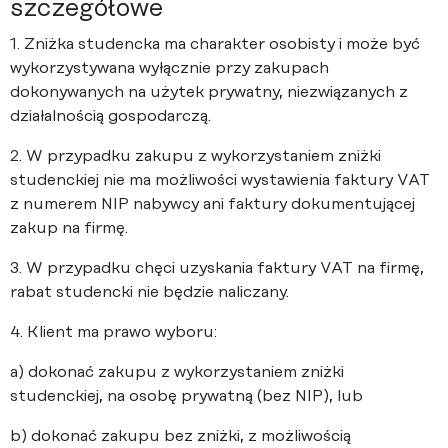
szczegółowe
1. Zniżka studencka ma charakter osobisty i może być
wykorzystywana wyłącznie przy zakupach
dokonywanych na użytek prywatny, niezwiązanych z
działalnością gospodarczą.
2. W przypadku zakupu z wykorzystaniem zniżki
studenckiej nie ma możliwości wystawienia faktury VAT
z numerem NIP nabywcy ani faktury dokumentującej
zakup na firmę.
3. W przypadku chęci uzyskania faktury VAT na firmę,
rabat studencki nie będzie naliczany.
4. Klient ma prawo wyboru:
a) dokonać zakupu z wykorzystaniem zniżki
studenckiej, na osobę prywatną (bez NIP), lub
b) dokonać zakupu bez zniżki, z możliwością