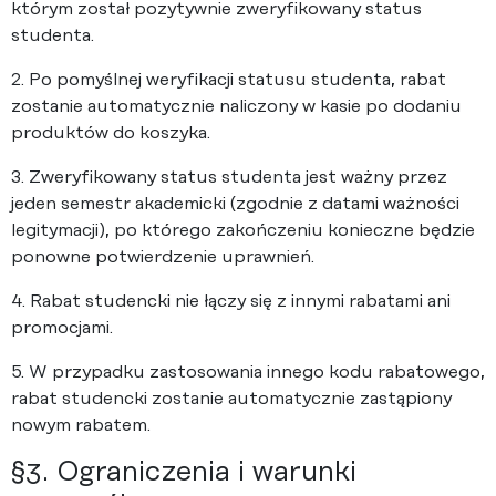
którym został pozytywnie zweryfikowany status
studenta.
2. Po pomyślnej weryfikacji statusu studenta, rabat
zostanie automatycznie naliczony w kasie po dodaniu
produktów do koszyka.
3. Zweryfikowany status studenta jest ważny przez
jeden semestr akademicki (zgodnie z datami ważności
legitymacji), po którego zakończeniu konieczne będzie
ponowne potwierdzenie uprawnień.
4. Rabat studencki nie łączy się z innymi rabatami ani
promocjami.
5. W przypadku zastosowania innego kodu rabatowego,
rabat studencki zostanie automatycznie zastąpiony
nowym rabatem.
§3. Ograniczenia i warunki