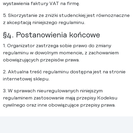
wystawienia faktury VAT na firmę.
5. Skorzystanie ze zniżki studenckiej jest równoznaczne
z akceptacją niniejszego regulaminu.
§4. Postanowienia końcowe
1. Organizator zastrzega sobie prawo do zmiany
regulaminu w dowolnym momencie, z zachowaniem
obowiązujących przepisów prawa.
2. Aktualna treść regulaminu dostępna jest na stronie
internetowej sklepu.
3. W sprawach nieuregulowanych niniejszym
regulaminem zastosowanie mają przepisy Kodeksu
cywilnego oraz inne obowiązujące przepisy prawa.