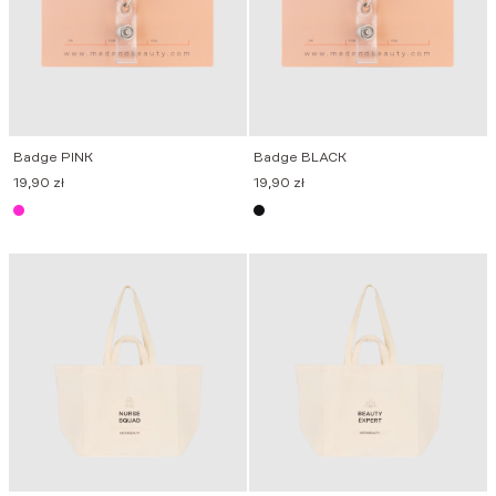
Badge PINK
Badge BLACK
19,90
zł
19,90
zł