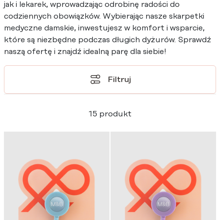
jak i lekarek, wprowadzając odrobinę radości do
codziennych obowiązków. Wybierając nasze skarpetki
medyczne damskie, inwestujesz w komfort i wsparcie,
które są niezbędne podczas długich dyżurów. Sprawdź
naszą ofertę i znajdź idealną parę dla siebie!
Filtruj
15 produkt