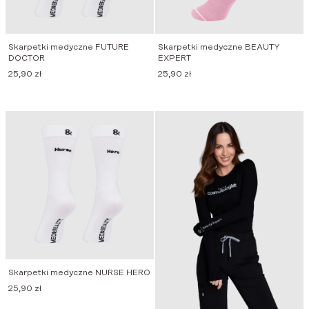
Skarpetki medyczne FUTURE
Skarpetki medyczne BEAUTY
DOCTOR
EXPERT
25,90
zł
25,90
zł
Skarpetki medyczne NURSE HERO
25,90
zł