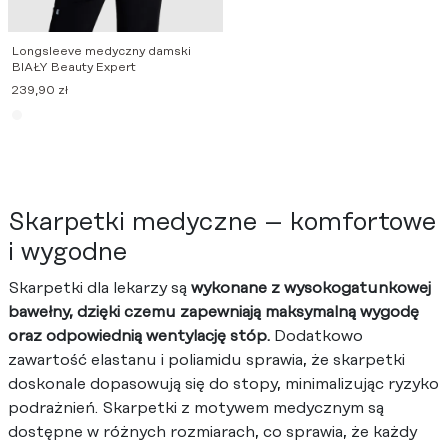
Longsleeve medyczny damski
BIAŁY Beauty Expert
239,90
zł
Skarpetki medyczne – komfortowe
i wygodne
Skarpetki dla lekarzy są
wykonane z wysokogatunkowej
bawełny, dzięki czemu zapewniają maksymalną wygodę
oraz odpowiednią wentylację stóp.
Dodatkowo
zawartość elastanu i poliamidu sprawia, że skarpetki
doskonale dopasowują się do stopy, minimalizując ryzyko
podrażnień. Skarpetki z motywem medycznym są
dostępne w różnych rozmiarach, co sprawia, że każdy