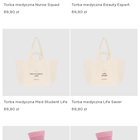
Torba medyczna Nurse Squad
Torba medyczna Beauty Expert
69,90
zł
69,90
zł
Torba medyczna Med Student Life
Torba medyczna Life Saver
69,90
zł
69,90
zł