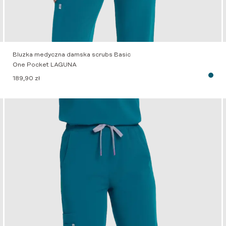
Bluzka medyczna damska scrubs Basic
One Pocket LAGUNA
189,90
zł