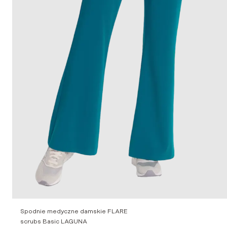
Spodnie medyczne damskie FLARE
scrubs Basic LAGUNA