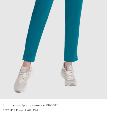
Spodnie medyczne damskie PROSTE
SCRUBS Basic LAGUNA