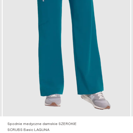
Spodnie medyczne damskie SZEROKIE
SCRUBS Basic LAGUNA