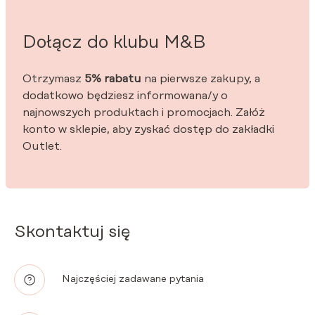
Dołącz do klubu M&B
Otrzymasz
5% rabatu
na pierwsze zakupy, a
dodatkowo będziesz informowana/y o
najnowszych produktach i promocjach. Załóż
konto w sklepie, aby zyskać dostęp do zakładki
Outlet.
Skontaktuj się
Najczęściej zadawane pytania