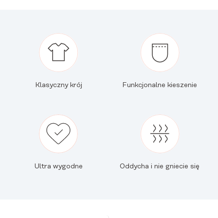
Klasyczny krój
Funkcjonalne kieszenie
Ultra wygodne
Oddycha i nie gniecie się