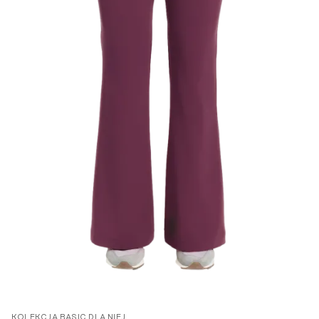
KOLEKCJA BASIC DLA NIEJ