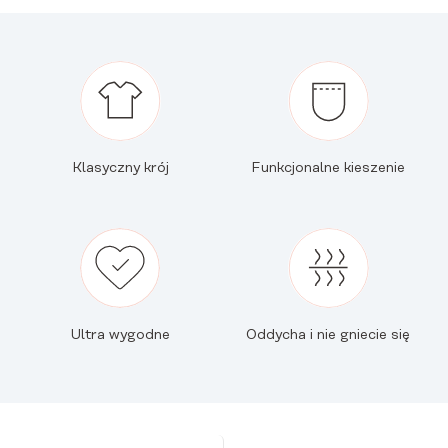
Klasyczny krój
Funkcjonalne kieszenie
Ultra wygodne
Oddycha i nie gniecie się