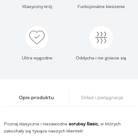
Klasyczny krój
Funkcjonalne kieszenie
Ultra wygodne
Oddycha i nie gniecie się
Opis produktu
Skład i pielęgnacja
Poznaj klasyczne i niezawodne
scrubsy Basic
,
w których
zakochały się tysiące naszych klientek!