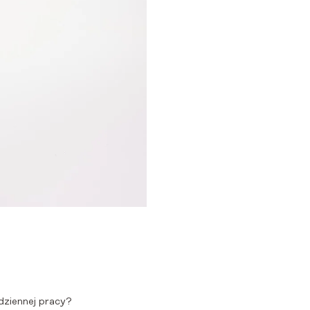
ziennej pracy?