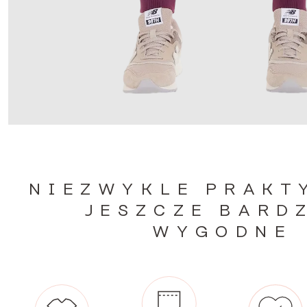
NIEZWYKLE PRAKT
JESZCZE BARD
WYGODNE