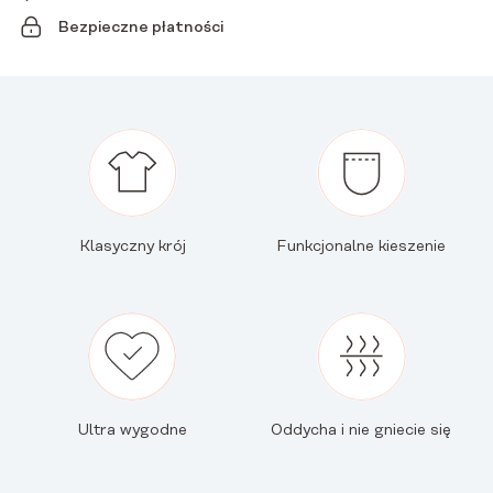
Bezpieczne płatności
Klasyczny krój
Funkcjonalne kieszenie
Ultra wygodne
Oddycha i nie gniecie się