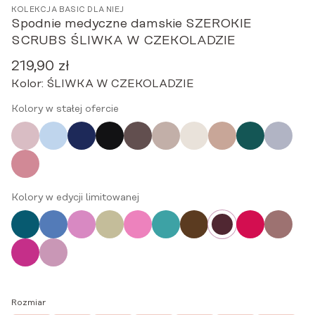
KOLEKCJA BASIC DLA NIEJ
Spodnie medyczne damskie SZEROKIE
SCRUBS ŚLIWKA W CZEKOLADZIE
219,90
zł
Kolor:
ŚLIWKA W CZEKOLADZIE
Kolory w stałej ofercie
Kolory w edycji limitowanej
Rozmiar