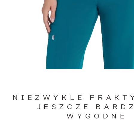
NIEZWYKLE PRAKT
JESZCZE BARD
WYGODNE