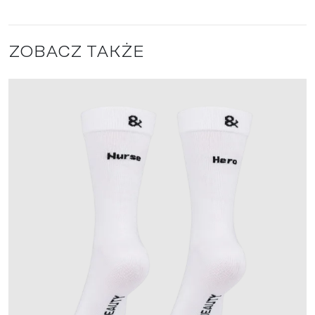
ZOBACZ TAKŻE