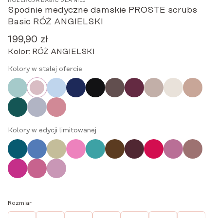
KOLEKCJA BASIC DLA NIEJ
Spodnie medyczne damskie PROSTE scrubs
Basic RÓŻ ANGIELSKI
199,90
zł
Kolor:
RÓŻ ANGIELSKI
Kolory w stałej ofercie
Kolory w edycji limitowanej
Rozmiar