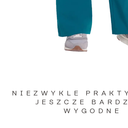
NIEZWYKLE PRAKT
JESZCZE BARD
WYGODNE