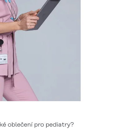
ké oblečení pro pediatry?