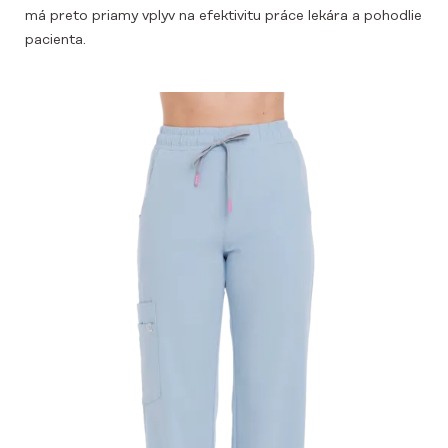
má preto priamy vplyv na efektivitu práce lekára a pohodlie
pacienta.