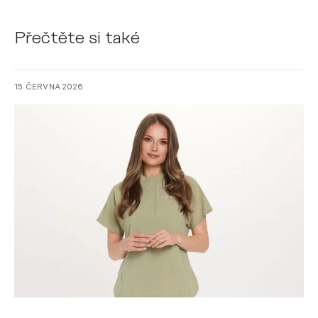
Přečtěte si také
15 ČERVNA 2026