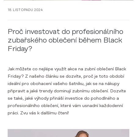
18 LISTOPADU 2024
Proč investovat do profesionálního
zubařského oblečení během Black
Friday?
Jak můžete co nejlépe využít akce na zubní oblečení Black
Friday? Z našeho článku se dozvíte, proč je toto období
ideální pro obohacení vašeho šatníku, jak se na nákupy
připravit a jaké trendy dominují zubnímu oblečení. Dozvíte
se také, jaké výhody přináší investice do pohodlného a
profesionálního oblečení, které vám usnadní každodenní
práci. Zvu vás k dalšímu čtení!