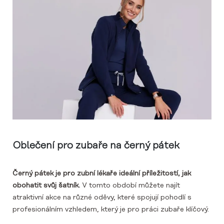
Oblečení pro zubaře na černý pátek
Černý pátek je pro zubní lékaře ideální příležitostí, jak
obohatit svůj šatník.
V tomto období můžete najít
atraktivní akce na různé oděvy, které spojují pohodlí s
profesionálním vzhledem, který je pro práci zubaře klíčový.