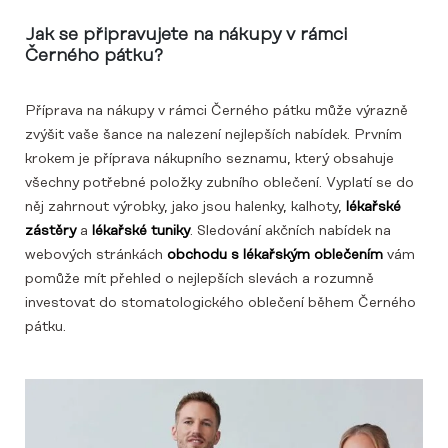
Jak se připravujete na nákupy v rámci
Černého pátku?
Příprava na nákupy v rámci Černého pátku může výrazně
zvýšit vaše šance na nalezení nejlepších nabídek. Prvním
krokem je příprava nákupního seznamu, který obsahuje
všechny potřebné položky zubního oblečení. Vyplatí se do
něj zahrnout výrobky, jako jsou halenky, kalhoty,
lékařské
zástěry
a
lékařské tuniky
. Sledování akčních nabídek na
webových stránkách
obchodu s lékařským oblečením
vám
pomůže mít přehled o nejlepších slevách a rozumně
investovat do stomatologického oblečení během Černého
pátku.