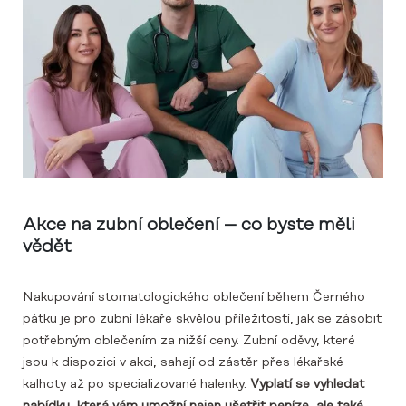
Akce na zubní oblečení – co byste měli
vědět
Nakupování stomatologického oblečení během Černého
pátku je pro zubní lékaře skvělou příležitostí, jak se zásobit
potřebným oblečením za nižší ceny. Zubní oděvy, které
jsou k dispozici v akci, sahají od zástěr přes lékařské
kalhoty až po specializované halenky.
Vyplatí se vyhledat