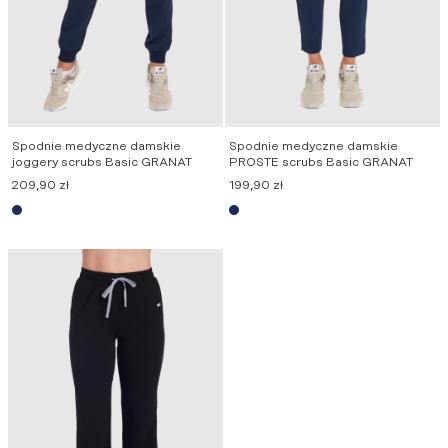
Spodnie medyczne damskie
Spodnie medyczne damskie
joggery scrubs Basic GRANAT
PROSTE scrubs Basic GRANAT
209,90
zł
199,90
zł