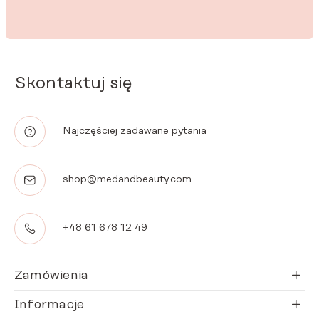
Skontaktuj się
Najczęściej zadawane pytania
shop@medandbeauty.com
+48 61 678 12 49
Zamówienia
Informacje