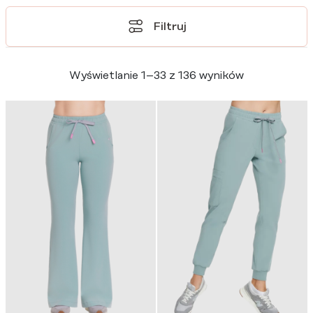
Filtruj
Wyświetlanie 1–33 z 136 wyników