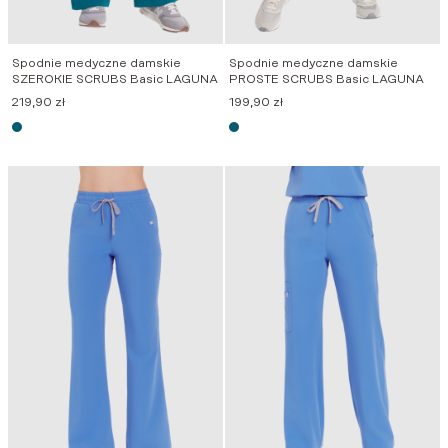
Spodnie medyczne damskie
Spodnie medyczne damskie
SZEROKIE SCRUBS Basic LAGUNA
PROSTE SCRUBS Basic LAGUNA
219,90
zł
199,90
zł