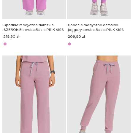
Spodnie medyczne damskie
Spodnie medyczne damskie
SZEROKIE scrubs Basic PINK KISS
joggery scrubs Basic PINK KISS
219,90
zł
209,90
zł