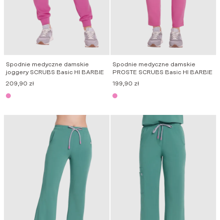
Spodnie medyczne damskie
Spodnie medyczne damskie
joggery SCRUBS Basic HI BARBIE
PROSTE SCRUBS Basic HI BARBIE
209,90
zł
199,90
zł