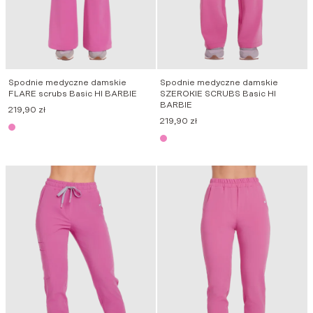
Spodnie medyczne damskie
Spodnie medyczne damskie
FLARE scrubs Basic HI BARBIE
SZEROKIE SCRUBS Basic HI
BARBIE
219,90
zł
219,90
zł