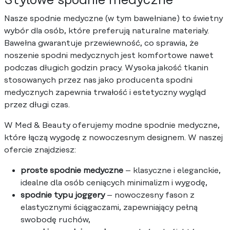
Stylowe spodnie medyczne
Nasze spodnie medyczne (w tym bawełniane) to świetny
wybór dla osób, które preferują naturalne materiały.
Bawełna gwarantuje przewiewność, co sprawia, że
noszenie spodni medycznych jest komfortowe nawet
podczas długich godzin pracy. Wysoka jakość tkanin
stosowanych przez nas jako producenta spodni
medycznych zapewnia trwałość i estetyczny wygląd
przez długi czas.
W Med & Beauty oferujemy modne spodnie medyczne,
które łączą wygodę z nowoczesnym designem. W naszej
ofercie znajdziesz:
proste spodnie medyczne
– klasyczne i eleganckie,
idealne dla osób ceniących minimalizm i wygodę,
spodnie typu joggery
– nowoczesny fason z
elastycznymi ściągaczami, zapewniający pełną
swobodę ruchów,