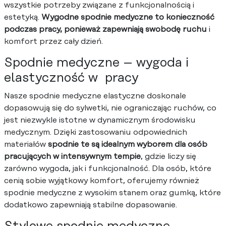
wszystkie potrzeby związane z funkcjonalnością i
estetyką.
Wygodne spodnie medyczne to konieczność
podczas pracy, ponieważ zapewniają swobodę ruchu
i
komfort przez cały dzień.
Spodnie medyczne – wygoda i
elastyczność w pracy
Nasze spodnie medyczne elastyczne doskonale
dopasowują się do sylwetki, nie ograniczając ruchów, co
jest niezwykle istotne w dynamicznym środowisku
medycznym. Dzięki zastosowaniu odpowiednich
materiałów
spodnie te są idealnym wyborem dla osób
pracujących w intensywnym tempie
, gdzie liczy się
zarówno wygoda, jak i funkcjonalność. Dla osób, które
cenią sobie wyjątkowy komfort, oferujemy również
spodnie medyczne z wysokim stanem oraz gumką, które
dodatkowo zapewniają stabilne dopasowanie.