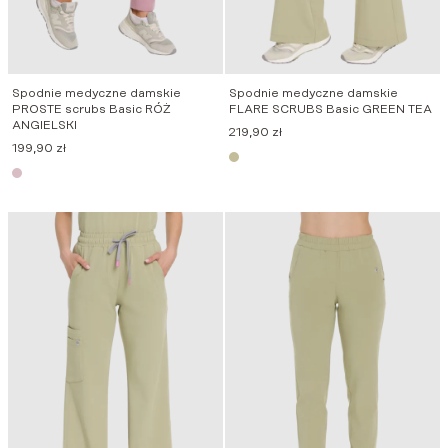
Spodnie medyczne damskie
Spodnie medyczne damskie
PROSTE scrubs Basic RÓŻ
FLARE SCRUBS Basic GREEN TEA
ANGIELSKI
219,90
zł
199,90
zł