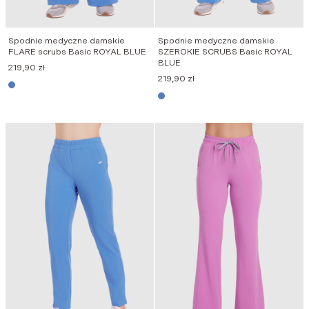
Spodnie medyczne damskie
Spodnie medyczne damskie
FLARE scrubs Basic ROYAL BLUE
SZEROKIE SCRUBS Basic ROYAL
BLUE
219,90
zł
219,90
zł