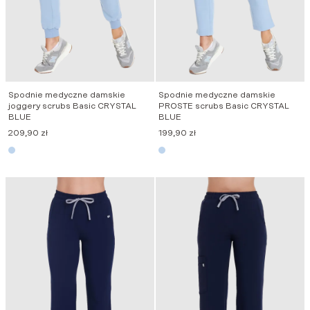
Spodnie medyczne damskie
Spodnie medyczne damskie
joggery scrubs Basic CRYSTAL
PROSTE scrubs Basic CRYSTAL
BLUE
BLUE
209,90
zł
199,90
zł