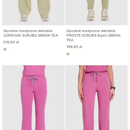
Spodnie medyczne damskie
Spodnie medyczne damskie
SZEROKIE SCRUBS GREEN TEA
PROSTE SCRUBS Basic GREEN
TEA
219,90
zł
199,90
zł