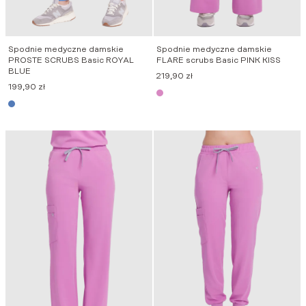
Spodnie medyczne damskie
Spodnie medyczne damskie
PROSTE SCRUBS Basic ROYAL
FLARE scrubs Basic PINK KISS
BLUE
219,90
zł
199,90
zł