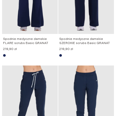
Spodnie medyczne damskie
Spodnie medyczne damskie
FLARE scrubs Basic GRANAT
SZEROKIE scrubs Basic GRANAT
219,90
zł
219,90
zł