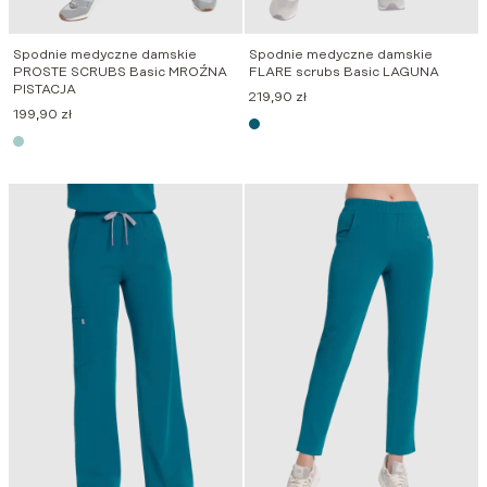
Spodnie medyczne damskie
Spodnie medyczne damskie
PROSTE SCRUBS Basic MROŹNA
FLARE scrubs Basic LAGUNA
PISTACJA
219,90
zł
199,90
zł