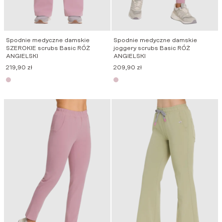
Spodnie medyczne damskie
Spodnie medyczne damskie
SZEROKIE scrubs Basic RÓŻ
joggery scrubs Basic RÓŻ
ANGIELSKI
ANGIELSKI
219,90
zł
209,90
zł