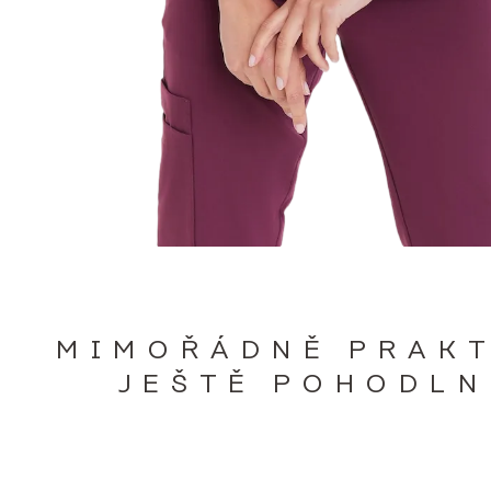
MIMOŘÁDNĚ PRAKT
JEŠTĚ POHODLN