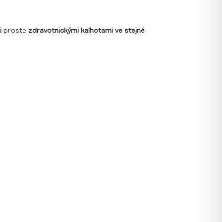
i
proste
zdravotnickými kalhotami ve stejné