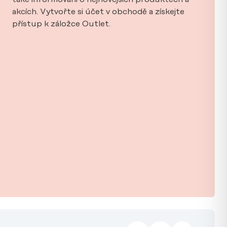
akcích. Vytvořte si účet v obchodě a získejte
přístup k záložce Outlet.