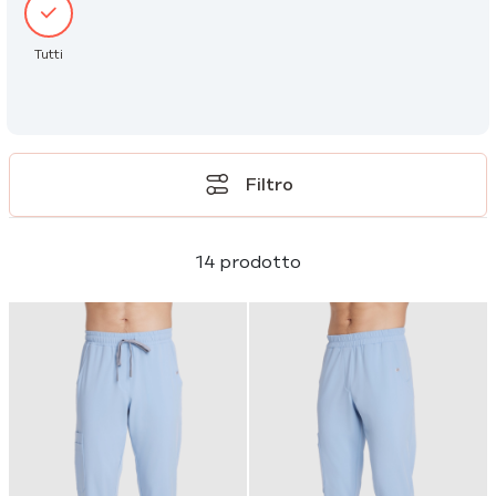
Tutti
Filtro
14 prodotto