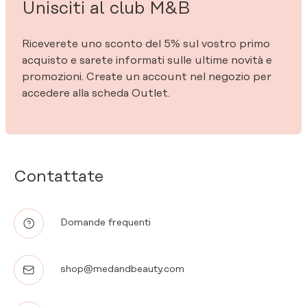
Unisciti al club M&B
Riceverete uno sconto del 5% sul vostro primo
acquisto e sarete informati sulle ultime novità e
promozioni. Create un account nel negozio per
accedere alla scheda Outlet.
Contattate
Domande frequenti
shop@medandbeauty.com