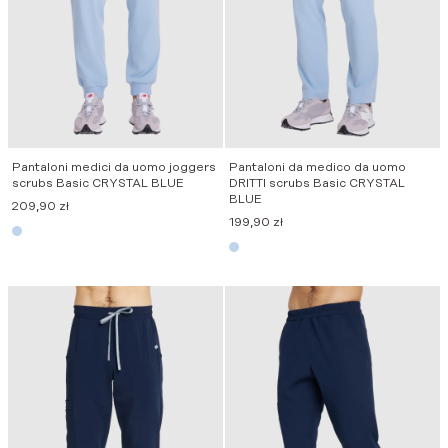
Pantaloni medici da uomo joggers
Pantaloni da medico da uomo
scrubs Basic CRYSTAL BLUE
DRITTI scrubs Basic CRYSTAL
BLUE
209,90
zł
199,90
zł