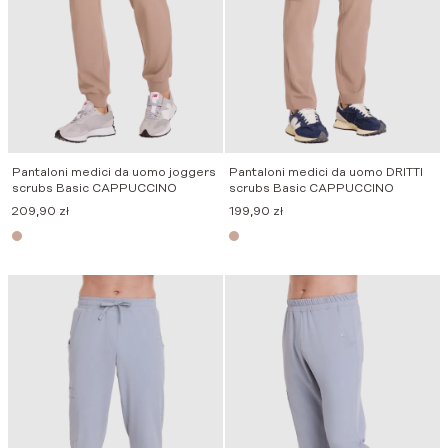
Pantaloni medici da uomo joggers
Pantaloni medici da uomo DRITTI
scrubs Basic CAPPUCCINO
scrubs Basic CAPPUCCINO
209,90
zł
199,90
zł