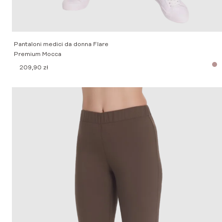
Pantaloni medici da donna Flare
Premium Mocca
209,90
zł