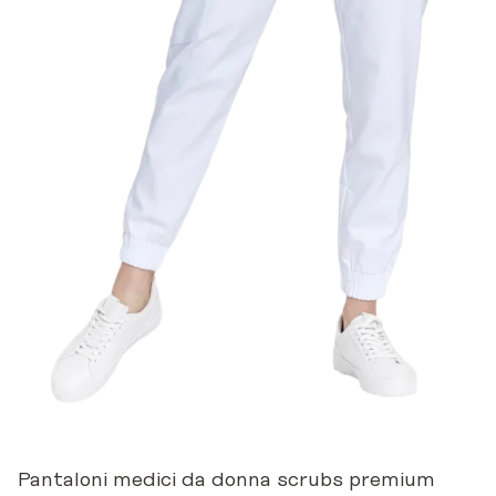
Pantaloni medici da donna scrubs premium