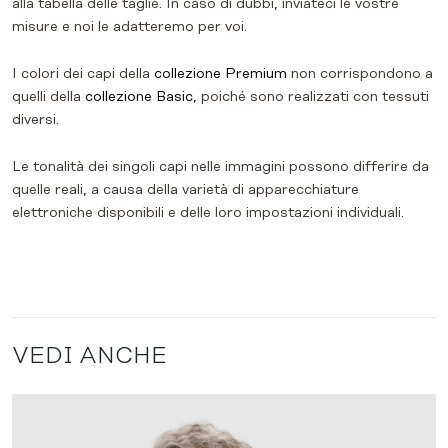
alla tabella delle taglie. In caso di dubbi, inviateci le vostre
misure e noi le adatteremo per voi.
I colori dei capi della
collezione Premium
non corrispondono a
quelli della
collezione Basic
, poiché sono realizzati con tessuti
diversi.
Le tonalità dei singoli capi nelle immagini possono differire da
quelle reali, a causa della varietà di apparecchiature
elettroniche disponibili e delle loro impostazioni individuali.
VEDI ANCHE