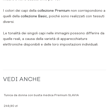
I colori dei capi della
collezione Premium
non corrispondono a
quelli della
collezione Basic
, poiché sono realizzati con tessuti
diversi.
Le tonalità dei singoli capi nelle immagini possono differire da
quelle reali, a causa della varietà di apparecchiature
elettroniche disponibili e delle loro impostazioni individuali.
VEDI ANCHE
Tunica da donna con busta medica Premium SLAVIA
249,90
zł