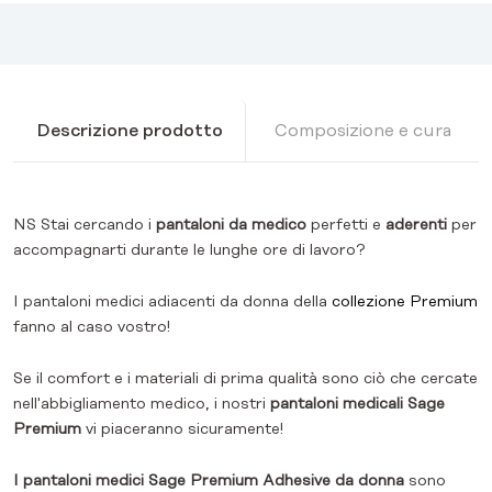
Descrizione prodotto
Composizione e cura
NS Stai cercando i
pantaloni da medico
perfetti e
aderenti
per
accompagnarti durante le lunghe ore di lavoro?
I pantaloni medici adiacenti da donna della
collezione Premium
fanno al caso vostro!
Se il comfort e i materiali di prima qualità sono ciò che cercate
nell'abbigliamento medico, i nostri
pantaloni medicali Sage
Premium
vi piaceranno sicuramente!
I pantaloni medici Sage Premium Adhesive da donna
sono