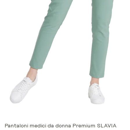
Pantaloni medici da donna Premium SLAVIA