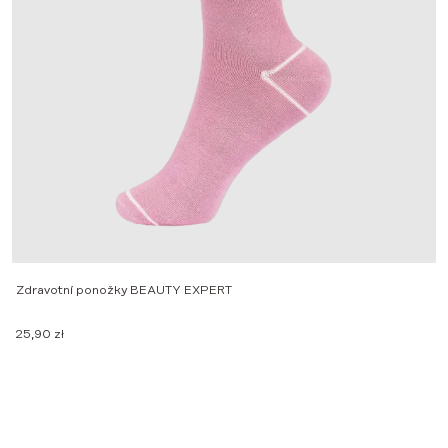
Zdravotní ponožky BEAUTY EXPERT
25,90
zł