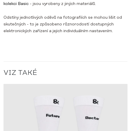
kolekci Basic
- jsou vyrobeny z jiných materiálů.
Odstíny jednotlivých oděvů na fotografiích se mohou lišit od
skutečných - to je způsobeno různorodostí dostupných
elektronických zařízení a jejich individuálním nastavením.
VIZ TAKÉ