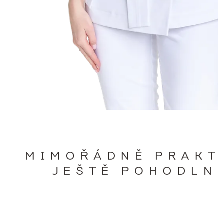
MIMOŘÁDNĚ PRAKT
JEŠTĚ POHODLN