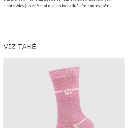
elektronických zařízení a jejich individuálním nastavením.
VIZ TAKÉ