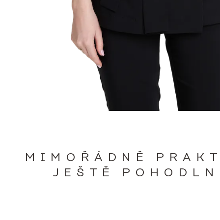
MIMOŘÁDNĚ PRAKT
JEŠTĚ POHODLN