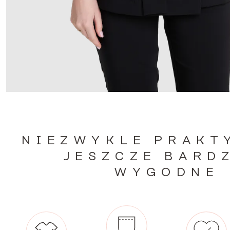
NIEZWYKLE PRAKT
JESZCZE BARD
WYGODNE