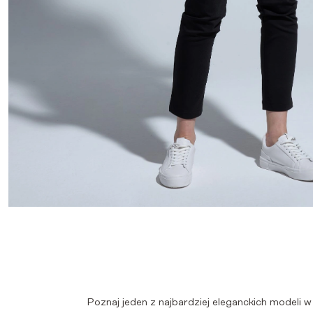
Poznaj jeden z najbardziej eleganckich modeli 