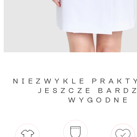
NIEZWYKLE PRAKT
JESZCZE BARD
WYGODNE