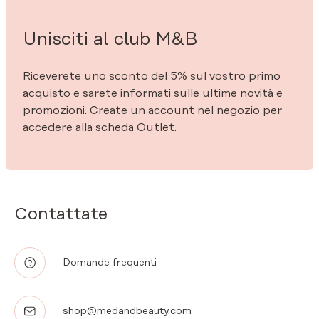
Unisciti al club M&B
Riceverete uno sconto del 5% sul vostro primo
acquisto e sarete informati sulle ultime novità e
promozioni. Create un account nel negozio per
accedere alla scheda Outlet.
Contattate
Domande frequenti
shop@medandbeauty.com