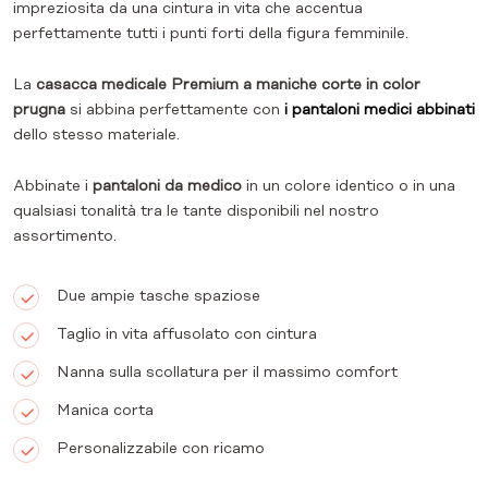
impreziosita da una cintura in vita che accentua
perfettamente tutti i punti forti della figura femminile.
La
casacca medicale Premium a maniche corte in color
prugna
si abbina perfettamente con
i pantaloni medici abbinati
dello stesso materiale.
Abbinate i
pantaloni da medico
in un colore identico o in una
qualsiasi tonalità tra le tante disponibili nel nostro
assortimento.
Due ampie tasche spaziose
Taglio in vita affusolato con cintura
Nanna sulla scollatura per il massimo comfort
Manica corta
Personalizzabile con ricamo