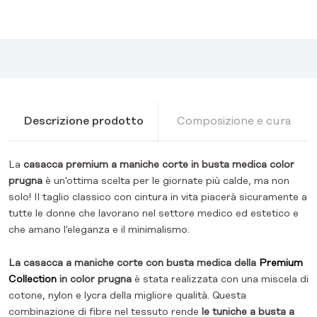
Descrizione prodotto
Composizione e cura
La
casacca premium a maniche corte in busta medica color
prugna
è un'ottima scelta per le giornate più calde, ma non
solo! Il taglio classico con cintura in vita piacerà sicuramente a
tutte le donne che lavorano nel settore medico ed estetico e
che amano l'eleganza e il minimalismo.
La casacca a maniche corte con busta medica della
Premium
Collection
in color prugna
è stata realizzata con una miscela di
cotone, nylon e lycra della migliore qualità. Questa
combinazione di fibre nel tessuto rende
le tuniche a busta a