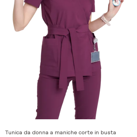
Tunica da donna a maniche corte in busta