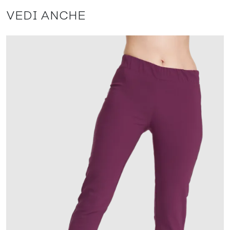
VEDI ANCHE