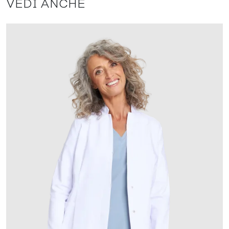
VEDI ANCHE