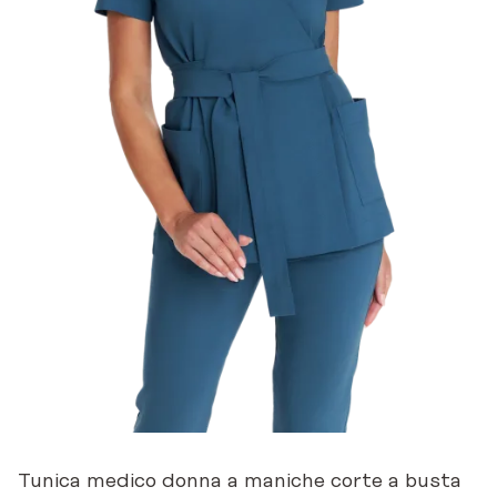
Tunica medico donna a maniche corte a busta