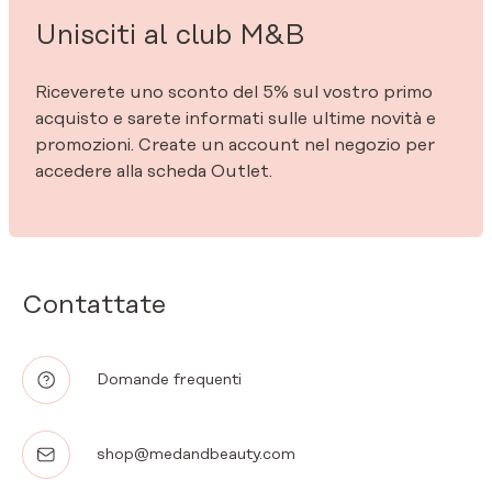
Unisciti al club M&B
Riceverete uno sconto del 5% sul vostro primo
acquisto e sarete informati sulle ultime novità e
promozioni. Create un account nel negozio per
accedere alla scheda Outlet.
Contattate
Domande frequenti
shop@medandbeauty.com