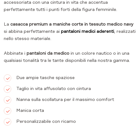
accessoriata con una cintura in vita che accentua
perfettamente tutti i punti forti della figura femminile.
La
casacca premium a maniche corte in tessuto medico navy
si abbina perfettamente ai
pantaloni medici aderenti
, realizzati
nello stesso materiale.
Abbinate i
pantaloni da medico
in un colore nautico o in una
qualsiasi tonalità tra le tante disponibili nella nostra gamma.
Due ampie tasche spaziose
Taglio in vita affusolato con cintura
Nanna sulla scollatura per il massimo comfort
Manica corta
Personalizzabile con ricamo