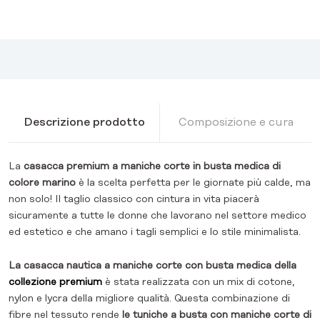
Descrizione prodotto
Composizione e cura
La
casacca premium a maniche corte in busta medica di
colore marino
è la scelta perfetta per le giornate più calde, ma
non solo! Il taglio classico con cintura in vita piacerà
sicuramente a tutte le donne che lavorano nel settore medico
ed estetico e che amano i tagli semplici e lo stile minimalista.
La casacca nautica a maniche corte con busta medica della
collezione premium
è stata realizzata con un mix di cotone,
nylon e lycra della migliore qualità. Questa combinazione di
fibre nel tessuto rende
le tuniche a busta con maniche corte di