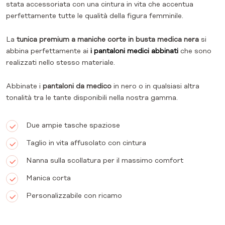
stata accessoriata con una cintura in vita che accentua
perfettamente tutte le qualità della figura femminile.
La
tunica premium a maniche corte in busta medica nera
si
abbina perfettamente ai
i pantaloni medici abbinati
che sono
realizzati nello stesso materiale.
Abbinate i
pantaloni da medico
in nero o in qualsiasi altra
tonalità tra le tante disponibili nella nostra gamma.
Due ampie tasche spaziose
Taglio in vita affusolato con cintura
Nanna sulla scollatura per il massimo comfort
Manica corta
Personalizzabile con ricamo