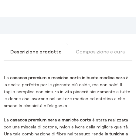
Descrizione prodotto
Composizione e cura
La
casacca premium a maniche corte in busta medica nera
è
la scelta perfetta per le giornate più calde, ma non solo! Il
taglio semplice con cintura in vita piacerà sicuramente a tutte
le donne che lavorano nel settore medico ed estetico e che
amano la classicità e l'eleganza.
La
casacca premium nera a maniche corte
è stata realizzata
con una miscela di cotone, nylon e lycra della migliore qualità.
Una tale combinazione di fibre nel tessuto rende
le tuniche a