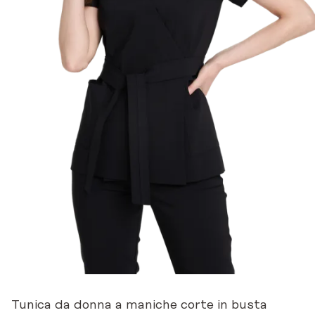
Tunica da donna a maniche corte in busta