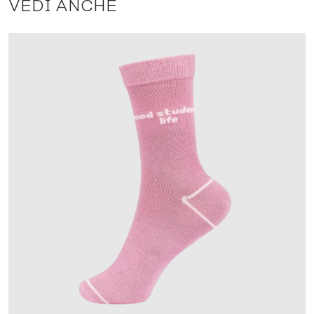
VEDI ANCHE