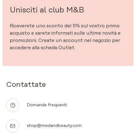
Unisciti al club M&B
Riceverete uno sconto del 5% sul vostro primo
acquisto e sarete informati sulle ultime novità e
promozioni. Create un account nel negozio per
accedere alla scheda Outlet.
Contattate
Domande frequenti
shop@medandbeauty.com