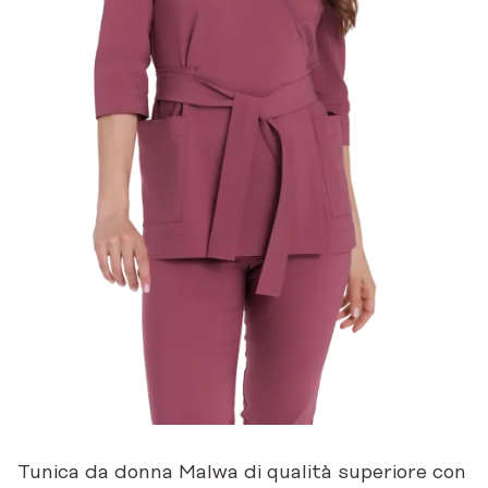
Tunica da donna Malwa di qualità superiore con