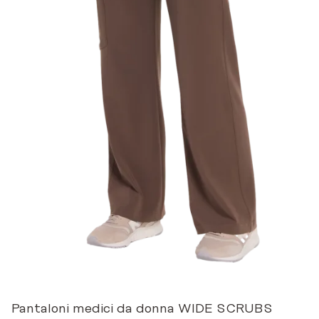
Pantaloni medici da donna WIDE SCRUBS