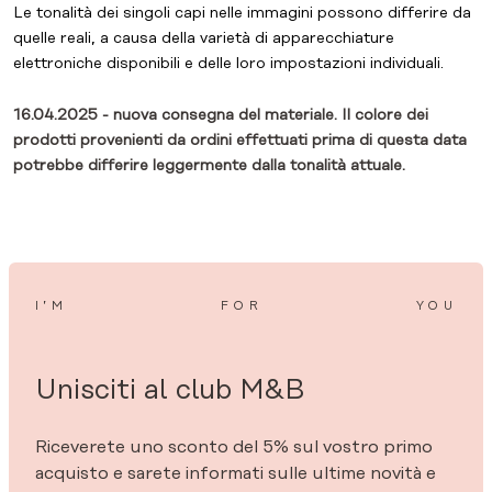
Le tonalità dei singoli capi nelle immagini possono differire da
quelle reali, a causa della varietà di apparecchiature
elettroniche disponibili e delle loro impostazioni individuali.
16.04.2025 - nuova consegna del materiale. Il colore dei
prodotti provenienti da ordini effettuati prima di questa data
potrebbe differire leggermente dalla tonalità attuale.
I’M
FOR
YOU
Unisciti al club M&B
Riceverete uno sconto del 5% sul vostro primo
acquisto e sarete informati sulle ultime novità e