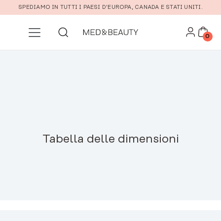
Vai al contenuto principale
SPEDIAMO IN TUTTI I PAESI D'EUROPA, CANADA E STATI UNITI.
0
Tabella delle dimensioni