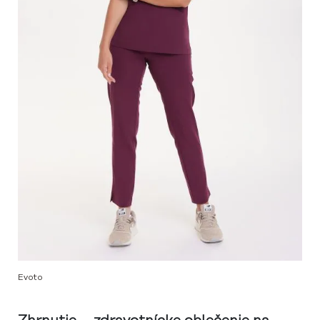
Evoto