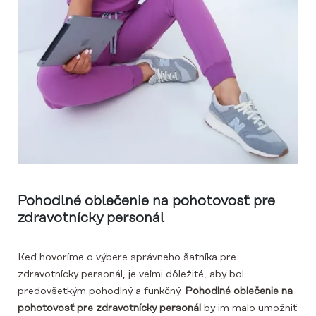
Pohodlné oblečenie na pohotovosť pre
zdravotnícky personál
Keď hovoríme o výbere správneho šatníka pre
zdravotnícky personál, je veľmi dôležité, aby bol
predovšetkým pohodlný a funkčný.
Pohodlné oblečenie na
pohotovosť pre zdravotnícky personál
by im malo umožniť