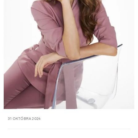
31 OKTÓBRA 2024